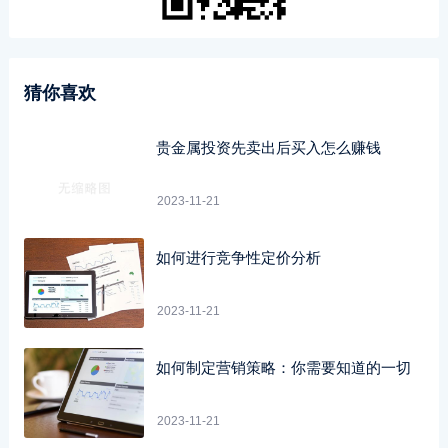
猜你喜欢
贵金属投资先卖出后买入怎么赚钱
2023-11-21
如何进行竞争性定价分析
2023-11-21
如何制定营销策略：你需要知道的一切
2023-11-21