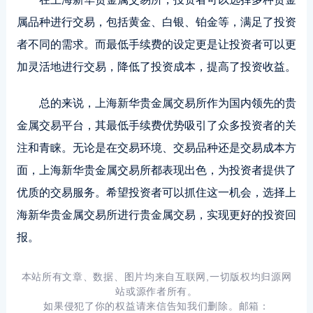
属品种进行交易，包括黄金、白银、铂金等，满足了投资
者不同的需求。而最低手续费的设定更是让投资者可以更
加灵活地进行交易，降低了投资成本，提高了投资收益。
总的来说，上海新华贵金属交易所作为国内领先的贵
金属交易平台，其最低手续费优势吸引了众多投资者的关
注和青睐。无论是在交易环境、交易品种还是交易成本方
面，上海新华贵金属交易所都表现出色，为投资者提供了
优质的交易服务。希望投资者可以抓住这一机会，选择上
海新华贵金属交易所进行贵金属交易，实现更好的投资回
报。
本站所有文章、数据、图片均来自互联网,一切版权均归源网
站或源作者所有。
如果侵犯了你的权益请来信告知我们删除。邮箱：