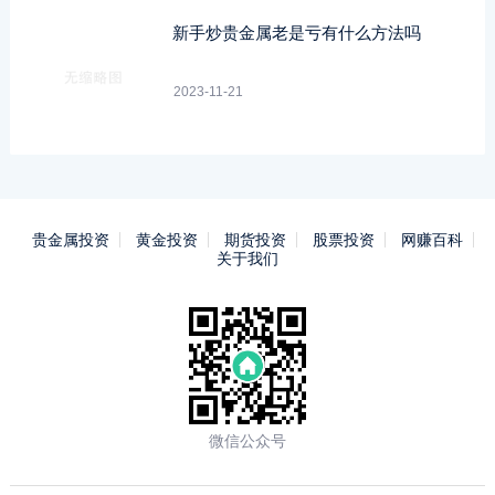
新手炒贵金属老是亏有什么方法吗
2023-11-21
贵金属投资
黄金投资
期货投资
股票投资
网赚百科
关于我们
微信公众号