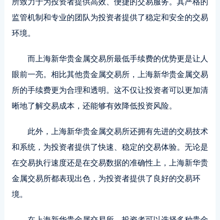
所致力于为投资者提供高效、便捷的交易服务。其严格的
监管机制和专业的团队为投资者提供了稳定和安全的交易
环境。
而上海新华贵金属交易所最低手续费的优势更是让人
眼前一亮。相比其他贵金属交易所，上海新华贵金属交易
所的手续费更为合理和透明。这不仅让投资者可以更加清
晰地了解交易成本，还能够有效降低投资风险。
此外，上海新华贵金属交易所还拥有先进的交易技术
和系统，为投资者提供了快速、稳定的交易体验。无论是
在交易执行速度还是在交易数据的准确性上，上海新华贵
金属交易所都表现出色，为投资者提供了良好的交易环
境。
在上海新华贵金属交易所，投资者可以选择多种贵金