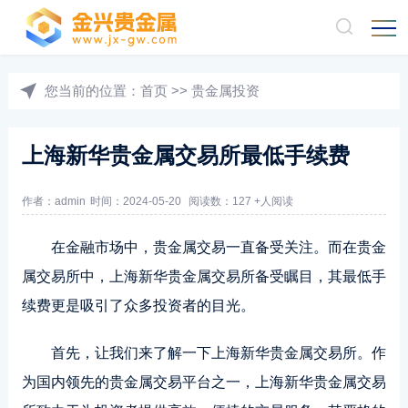
您当前的位置：
首页
>>
贵金属投资
上海新华贵金属交易所最低手续费
作者：admin
时间：2024-05-20
阅读数：127 +人阅读
在金融市场中，贵金属交易一直备受关注。而在贵金
属交易所中，上海新华贵金属交易所备受瞩目，其最低手
续费更是吸引了众多投资者的目光。
首先，让我们来了解一下上海新华贵金属交易所。作
为国内领先的贵金属交易平台之一，上海新华贵金属交易