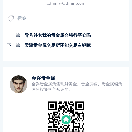
admin@admin.com
标签：
上一篇:
异号补卡我的贵金属会强行平仓吗
下一篇:
天津贵金属交易所还能交易白银嘛
金兴贵金属
金兴贵金属为集现货黄金、贵金属铜、贵金属银为一
体的投资科普知识网。