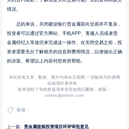
情况。
总的来说，关闭建设银行贵金属双向交易并不复杂，
投资者可以通过官方网站、手机APP、客服人员或者贵
金属经纪人等途径来完成这一操作。在关闭交易之前，投
资者需要充分了解相关的信息和费用情况，以便做出正确
的决策。希望以上内容对您有所帮助。
本站所有文章、数据、图片均来自互联网,一切版权均归源网
站或源作者所有。
如果侵犯了你的权益请来信告知我们删除。邮箱：
admin@admin.com
标签：
上一篇:
贵金属提炼投资项目环评审批意见