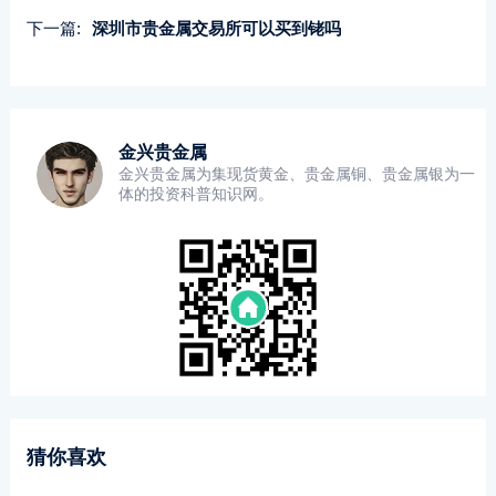
下一篇:
深圳市贵金属交易所可以买到铑吗
金兴贵金属
金兴贵金属为集现货黄金、贵金属铜、贵金属银为一
体的投资科普知识网。
猜你喜欢