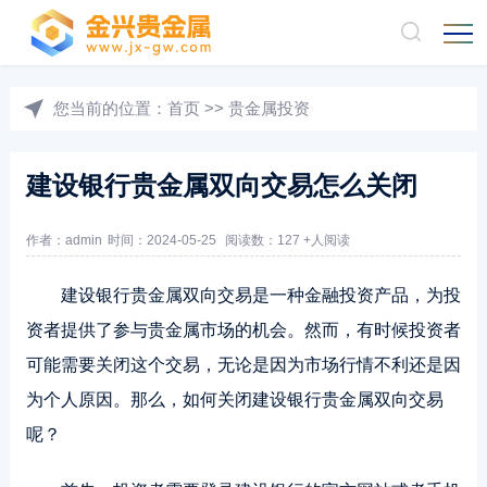
您当前的位置：
首页
>>
贵金属投资
建设银行贵金属双向交易怎么关闭
作者：admin
时间：2024-05-25
阅读数：127 +人阅读
建设银行贵金属双向交易是一种金融投资产品，为投
资者提供了参与贵金属市场的机会。然而，有时候投资者
可能需要关闭这个交易，无论是因为市场行情不利还是因
为个人原因。那么，如何关闭建设银行贵金属双向交易
呢？