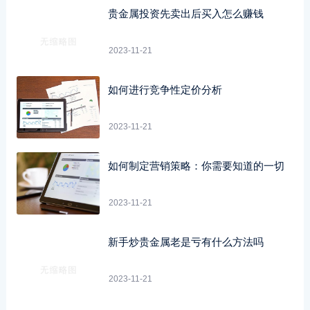
贵金属投资先卖出后买入怎么赚钱
2023-11-21
如何进行竞争性定价分析
2023-11-21
如何制定营销策略：你需要知道的一切
2023-11-21
新手炒贵金属老是亏有什么方法吗
2023-11-21