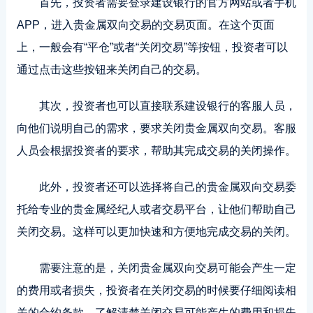
首先，投资者需要登录建设银行的官方网站或者手机
APP，进入贵金属双向交易的交易页面。在这个页面
上，一般会有“平仓”或者“关闭交易”等按钮，投资者可以
通过点击这些按钮来关闭自己的交易。
其次，投资者也可以直接联系建设银行的客服人员，
向他们说明自己的需求，要求关闭贵金属双向交易。客服
人员会根据投资者的要求，帮助其完成交易的关闭操作。
此外，投资者还可以选择将自己的贵金属双向交易委
托给专业的贵金属经纪人或者交易平台，让他们帮助自己
关闭交易。这样可以更加快速和方便地完成交易的关闭。
需要注意的是，关闭贵金属双向交易可能会产生一定
的费用或者损失，投资者在关闭交易的时候要仔细阅读相
关的合约条款，了解清楚关闭交易可能产生的费用和损失