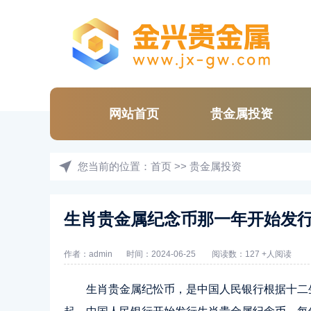
网站首页
贵金属投资
您当前的位置：
首页
>>
贵金属投资
生肖贵金属纪念币那一年开始发
作者：admin
时间：2024-06-25
阅读数：127 +人阅读
生肖贵金属纪忪币，是中国人民银行根据十二