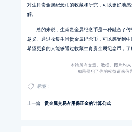
对生肖贵金属纪念币的收藏和研究，可以更好地感
解。
总的来说，生肖贵金属纪念币是一种融合了传
意义。通过收集生肖贵金属纪念币，可以感受到中
希望更多的人能够通过收藏生肖贵金属纪念币，了
本站所有文章、数据、图片均来
如果侵犯了你的权益请来信告知
标签：
上一篇:
贵金属交易占用保证金的计算公式