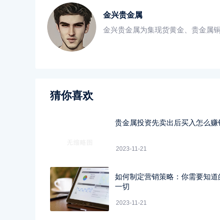
金兴贵金属
金兴贵金属为集现货黄金、贵金属
猜你喜欢
贵金属投资先卖出后买入怎么赚
2023-11-21
如何制定营销策略：你需要知道
一切
2023-11-21