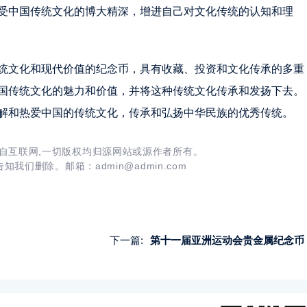
受中国传统文化的博大精深，增进自己对文化传统的认知和理
统文化和现代价值的纪念币，具有收藏、投资和文化传承的多重
国传统文化的魅力和价值，并将这种传统文化传承和发扬下去。
解和热爱中国的传统文化，传承和弘扬中华民族的优秀传统。
自互联网,一切版权均归源网站或源作者所有。
我们删除。邮箱：admin@admin.com
下一篇:
第十一届亚洲运动会贵金属纪念币