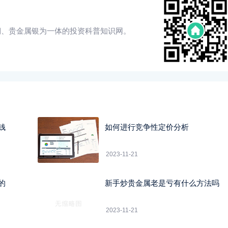
铜、贵金属银为一体的投资科普知识网。
钱
如何进行竞争性定价分析
2023-11-21
的
新手炒贵金属老是亏有什么方法吗
2023-11-21