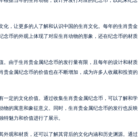
年根据当年的生肖动物，设计并发行对应的纪念币，以此来纪念
文化，让更多的人了解和认识中国的生肖文化。每年的生肖贵金
纪念币的外观上体现了对应生肖动物的形象，还在纪念币的材质
值。由于生肖贵金属纪念币的发行量有限，且每年的设计和材质
肖贵金属纪念币的价值也在不断增加，成为许多人收藏和投资的
有一定的文化价值。通过收集生肖贵金属纪念币，可以了解和学
动物的寓意和象征意义。同时，生肖贵金属纪念币的发行也反映
独特魅力和价值进行了展示。
其外观和材质，还可以了解其背后的文化内涵和历史渊源。通过