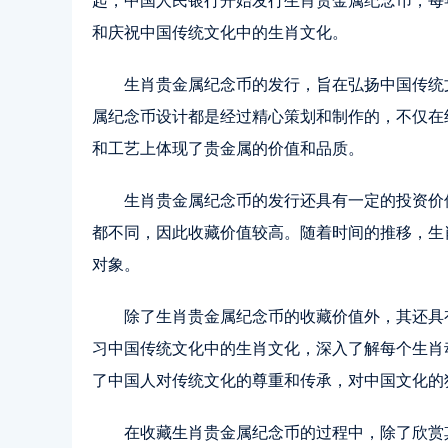
起，中国人民银行开始发行生肖贵金属纪念币，每
和庆祝中国传统文化中的生肖文化。
生肖贵金属纪念币的发行，旨在弘扬中国传统
属纪念币设计都是经过精心策划和制作的，不仅在
和工艺上体现了贵金属的价值和品质。
生肖贵金属纪念币的发行还具有一定的投资价
都不同，因此收藏价值较高。随着时间的推移，生
对象。
除了生肖贵金属纪念币的收藏价值外，其还具
习中国传统文化中的生肖文化，深入了解每个生肖
了中国人对传统文化的尊重和传承，对中国文化的
在收藏生肖贵金属纪念币的过程中，除了欣赏