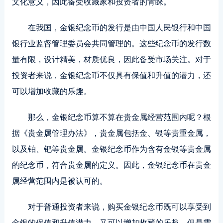
文化意义，因此备受收藏家和投资者的青睐。
在我国，金银纪念币的发行是由中国人民银行和中国
银行业监督管理委员会共同管理的。这些纪念币的发行数
量有限，设计精美，材质优良，因此备受市场关注。对于
投资者来说，金银纪念币不仅具有保值和升值的潜力，还
可以增加收藏的乐趣。
那么，金银纪念币算不算在贵金属经营范围内呢？根
据《贵金属管理办法》，贵金属包括金、银等贵重金属，
以及铂、钯等贵金属。金银纪念币作为含有金银等贵金属
的纪念币，符合贵金属的定义。因此，金银纪念币在贵金
属经营范围内是被认可的。
对于普通投资者来说，购买金银纪念币既可以享受到
金银的保值和升值潜力，又可以增加收藏的乐趣。但是需