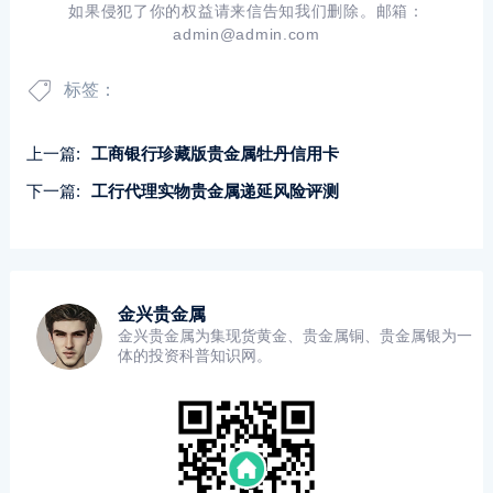
如果侵犯了你的权益请来信告知我们删除。邮箱：
admin@admin.com
标签：
上一篇:
工商银行珍藏版贵金属牡丹信用卡
下一篇:
工行代理实物贵金属递延风险评测
金兴贵金属
金兴贵金属为集现货黄金、贵金属铜、贵金属银为一
体的投资科普知识网。