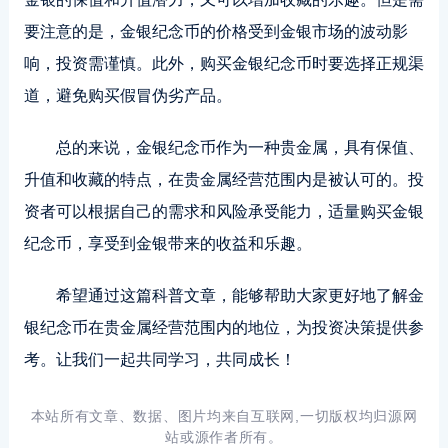
要注意的是，金银纪念币的价格受到金银市场的波动影
响，投资需谨慎。此外，购买金银纪念币时要选择正规渠
道，避免购买假冒伪劣产品。
总的来说，金银纪念币作为一种贵金属，具有保值、
升值和收藏的特点，在贵金属经营范围内是被认可的。投
资者可以根据自己的需求和风险承受能力，适量购买金银
纪念币，享受到金银带来的收益和乐趣。
希望通过这篇科普文章，能够帮助大家更好地了解金
银纪念币在贵金属经营范围内的地位，为投资决策提供参
考。让我们一起共同学习，共同成长！
本站所有文章、数据、图片均来自互联网,一切版权均归源网
站或源作者所有。