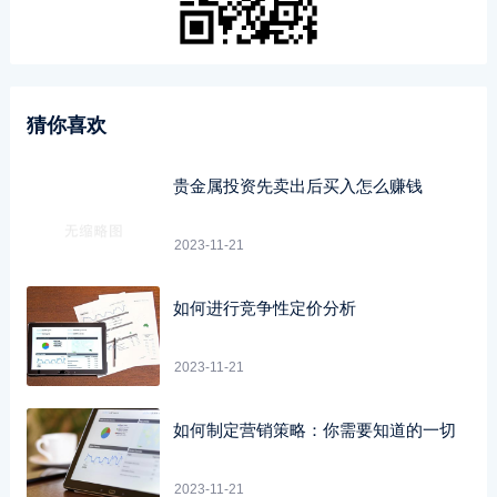
猜你喜欢
贵金属投资先卖出后买入怎么赚钱
2023-11-21
如何进行竞争性定价分析
2023-11-21
如何制定营销策略：你需要知道的一切
2023-11-21