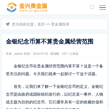
您当前的位置：
首页
>>
贵金属投资
金银纪念币算不算贵金属经营范围
作者：admin
时间：2024-07-01
阅读数：127 +人阅读
金银纪念币在贵金属经营范围内算不算？这是一个备
受关注的问题。今天我们就来一起探讨一下这个话题。
首先，让我们来了解一下金银纪念币的定义。金银纪
念币是由政府或国际组织发行的，以纪念某一事件、人物
或主题为目的的纪念币。它们通常具有一定的收藏价值和