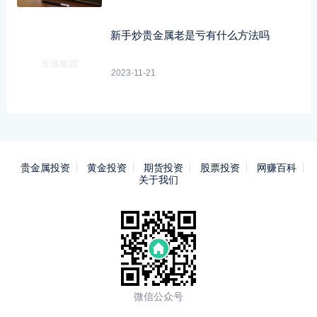
新手炒贵金属老是亏有什么方法吗
2023-11-21
贵金属投资
黄金投资
期货投资
股票投资
网赚百科
关于我们
微信公众号