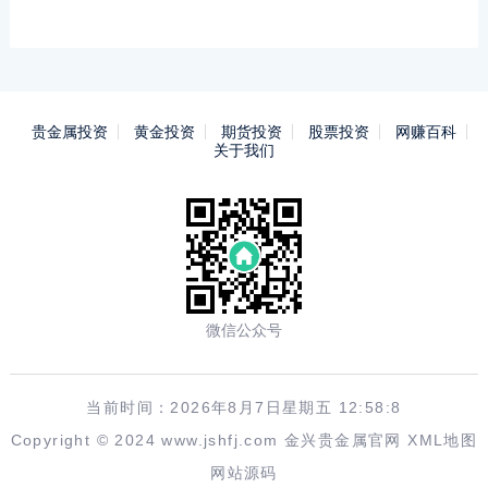
贵金属投资
黄金投资
期货投资
股票投资
网赚百科
关于我们
微信公众号
当前时间：2026年8月7日星期五 12:58:8
Copyright © 2024 www.jshfj.com
金兴贵金属官网
XML地图
网站源码