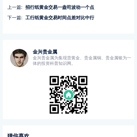
上一篇:
招行纸黄金交易一盎司波动一个点
下一篇:
工行纸黄金交易时间点差对比中行
金兴贵金属
金兴贵金属为集现货黄金、贵金属铜、贵金属银为一
体的投资科普知识网。
猜你喜欢