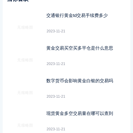
交通银行黄金td交易手续费多少
2023-11-21
黄金交易买空买多平仓是什么意思
2023-11-21
数字货币会影响黄金白银的交易吗
2023-11-21
现货黄金多空交易量在哪可以查到
2023-11-21