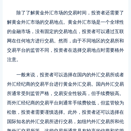
除了了解黄金外汇市场的交易时间，投资者还需要了
解黄金外汇市场的交易地点。黄金外汇市场是一个全球性
的金融市场，没有固定的交易地点，投资者可以通过互联
网在任何地方进行交易。然而，由于不同地区的交易所和
交易平台的监管不同，投资者在选择交易地点时需要格外
注意。
一般来说，投资者可以选择在国内的外汇交易所或者
外汇经纪商的交易平台进行黄金外汇交易。国内外汇交易
所通常受到监管严格，交易安全性较高，但手续费较高。
而外汇经纪商的交易平台则通常手续费较低，但监管较为
松散，投资者需要谨慎选择。此外，投资者还可以选择在
国际知名的外汇交易所进行交易，如纽约外汇交易所和伦
敦外汇交易所等，这些交易所通常具有较高的信誉和监管