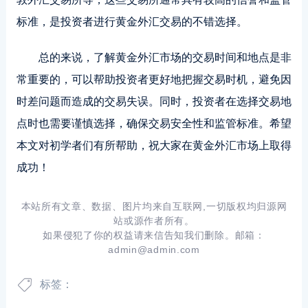
标准，是投资者进行黄金外汇交易的不错选择。
总的来说，了解黄金外汇市场的交易时间和地点是非
常重要的，可以帮助投资者更好地把握交易时机，避免因
时差问题而造成的交易失误。同时，投资者在选择交易地
点时也需要谨慎选择，确保交易安全性和监管标准。希望
本文对初学者们有所帮助，祝大家在黄金外汇市场上取得
成功！
本站所有文章、数据、图片均来自互联网,一切版权均归源网
站或源作者所有。
如果侵犯了你的权益请来信告知我们删除。邮箱：
admin@admin.com
标签：