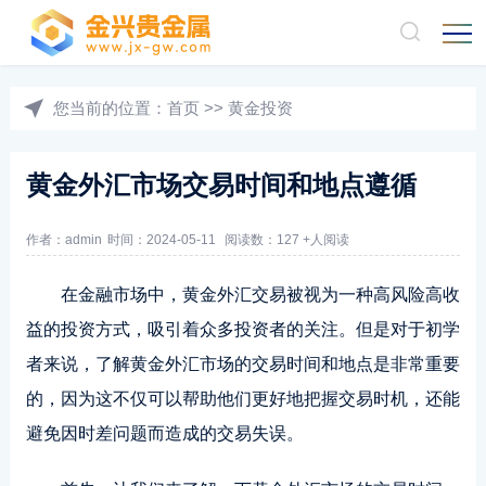
您当前的位置：
首页
>>
黄金投资
黄金外汇市场交易时间和地点遵循
作者：admin
时间：2024-05-11
阅读数：127 +人阅读
在金融市场中，黄金外汇交易被视为一种高风险高收
益的投资方式，吸引着众多投资者的关注。但是对于初学
者来说，了解黄金外汇市场的交易时间和地点是非常重要
的，因为这不仅可以帮助他们更好地把握交易时机，还能
避免因时差问题而造成的交易失误。