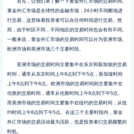
首先，让我们来了解一下黄金外汇市场的交易时间。
黄金外汇市场是全球性的金融市场，24小时不间断地进
行交易，这意味着投资者可以在任何时间进行交易。然
而，由于时区不同，不同地区的交易时间也会有所不同。
一般来说，黄金外汇市场的交易时间可以分为亚洲市场、
欧洲市场和美洲市场三个主要时段。
亚洲市场的交易时间主要集中在东京和新加坡的交易
时间，通常从东京时间上午8点到下午5点，新加坡时间
上午9点到下午6点。欧洲市场的交易时间则主要集中在
伦敦的交易时间，通常从伦敦时间上午8点到下午5点。
而美洲市场的交易时间主要集中在纽约的交易时间，从纽
约时间上午8点到下午5点。在这三个主要时段内，黄金
外汇市场的交易活动最为活跃，也是投资者们交易频繁的
时机。