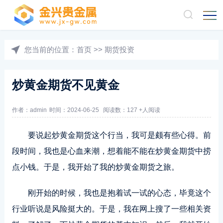
您当前的位置：
首页
>>
期货投资
炒黄金期货不见黄金
作者：admin
时间：2024-06-25
阅读数：127 +人阅读
要说起炒黄金期货这个行当，我可是颇有些心得。前
段时间，我也是心血来潮，想着能不能在炒黄金期货中捞
点小钱。于是，我开始了我的炒黄金期货之旅。
刚开始的时候，我也是抱着试一试的心态，毕竟这个
行业听说是风险挺大的。于是，我在网上搜了一些相关资