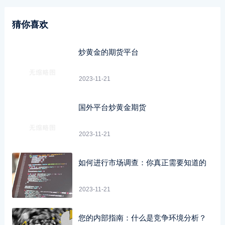
猜你喜欢
炒黄金的期货平台
2023-11-21
国外平台炒黄金期货
2023-11-21
如何进行市场调查：你真正需要知道的
2023-11-21
您的内部指南：什么是竞争环境分析？