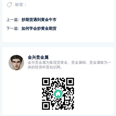
标签：
上一篇:
炒期货遇到黄金牛市
下一篇:
如何学会炒黄金期货
金兴贵金属
金兴贵金属为集现货黄金、贵金属铜、贵金属银为一
体的投资科普知识网。