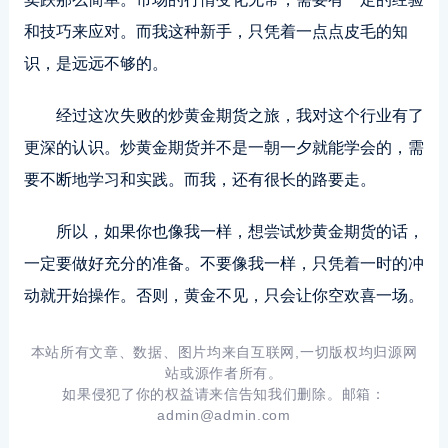
和技巧来应对。而我这种新手，只凭着一点点皮毛的知
识，是远远不够的。
经过这次失败的炒黄金期货之旅，我对这个行业有了
更深的认识。炒黄金期货并不是一朝一夕就能学会的，需
要不断地学习和实践。而我，还有很长的路要走。
所以，如果你也像我一样，想尝试炒黄金期货的话，
一定要做好充分的准备。不要像我一样，只凭着一时的冲
动就开始操作。否则，黄金不见，只会让你空欢喜一场。
本站所有文章、数据、图片均来自互联网,一切版权均归源网
站或源作者所有。
如果侵犯了你的权益请来信告知我们删除。邮箱：
admin@admin.com