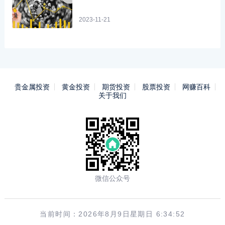
2023-11-21
贵金属投资
黄金投资
期货投资
股票投资
网赚百科
关于我们
微信公众号
当前时间：2026年8月9日星期日 6:34:52