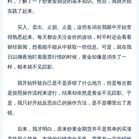
料，了解了一下炒黄金期货的基本知识。然后，我就开始
实践了起来。
买入、卖出、止损、止盈，这些名词在我眼中开始变
得熟悉起来。每天都会关注金价的波动，时不时还会看看
财经新闻，想着能不能从中获取一些信息。可是，就在我
日以继夜地盯着股票行情的时候，黄金却像是消失了一
样，根本就不见踪影。
我开始怀疑自己是不是弄错了什么地方，但是每次都
是按照操作流程来进行，结果却依然是黄金不见踪影。于
是，我只好开始反思自己的操作方法，是不是哪里出了差
错。
后来，我才明白，原来炒黄金期货并不是简单的买涨
卖跌那么简单。市场的行情变化无常，需要有一定的经验