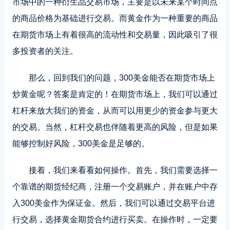
市场中的一种衍生品交易市场，主要是以未来某个时间点
的商品价格为基础进行交易。而黄金作为一种重要的商品
在期货市场上有着很高的流动性和交易量，因此吸引了很
多投资者的关注。
那么，回到我们的问题，300美金能否在期货市场上
炒黄金呢？答案是肯定的！在期货市场上，我们可以通过
杠杆来放大我们的资金，从而可以用更少的资金参与更大
的交易。当然，杠杆交易也伴随着更高的风险，但是如果
能够控制好风险，300美金是足够的。
接着，我们来看看如何操作。首先，我们需要选择一
个靠谱的期货经纪商，注册一个交易账户，并在账户中存
入300美金作为保证金。然后，我们可以通过交易平台进
行交易，选择黄金期货合约进行买卖。在操作时，一定要