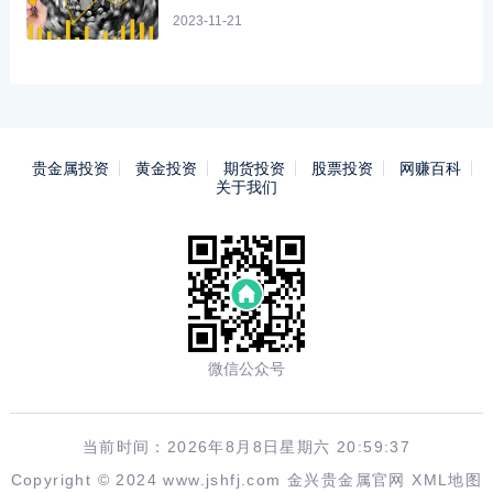
2023-11-21
贵金属投资
黄金投资
期货投资
股票投资
网赚百科
关于我们
微信公众号
当前时间：2026年8月8日星期六 20:59:37
Copyright © 2024 www.jshfj.com
金兴贵金属官网
XML地图