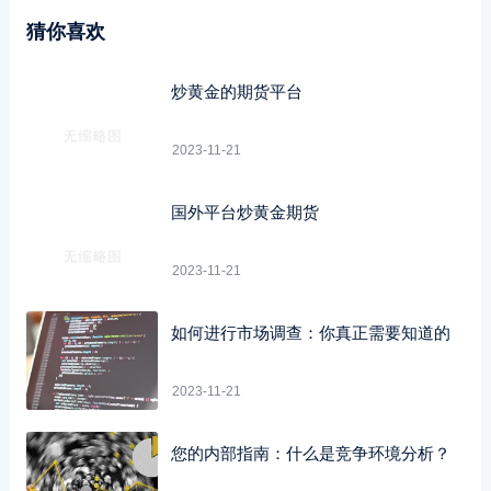
猜你喜欢
炒黄金的期货平台
2023-11-21
国外平台炒黄金期货
2023-11-21
如何进行市场调查：你真正需要知道的
2023-11-21
您的内部指南：什么是竞争环境分析？