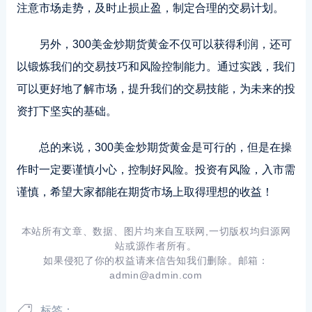
注意市场走势，及时止损止盈，制定合理的交易计划。
另外，300美金炒期货黄金不仅可以获得利润，还可
以锻炼我们的交易技巧和风险控制能力。通过实践，我们
可以更好地了解市场，提升我们的交易技能，为未来的投
资打下坚实的基础。
总的来说，300美金炒期货黄金是可行的，但是在操
作时一定要谨慎小心，控制好风险。投资有风险，入市需
谨慎，希望大家都能在期货市场上取得理想的收益！
本站所有文章、数据、图片均来自互联网,一切版权均归源网
站或源作者所有。
如果侵犯了你的权益请来信告知我们删除。邮箱：
admin@admin.com
标签：