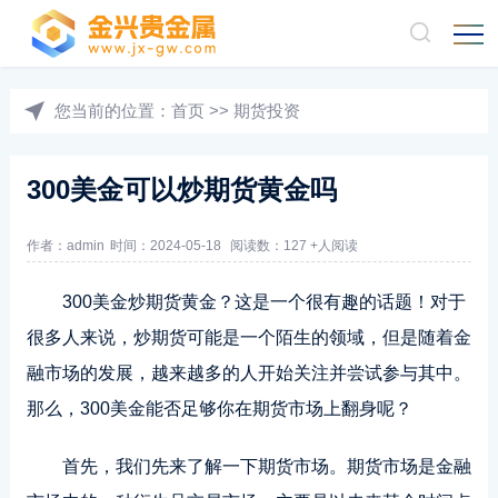
您当前的位置：
首页
>>
期货投资
300美金可以炒期货黄金吗
作者：admin
时间：2024-05-18
阅读数：127 +人阅读
300美金炒期货黄金？这是一个很有趣的话题！对于
很多人来说，炒期货可能是一个陌生的领域，但是随着金
融市场的发展，越来越多的人开始关注并尝试参与其中。
那么，300美金能否足够你在期货市场上翻身呢？
首先，我们先来了解一下期货市场。期货市场是金融