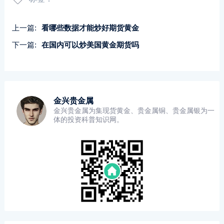
上一篇:
看哪些数据才能炒好期货黄金
下一篇:
在国内可以炒美国黄金期货吗
金兴贵金属
金兴贵金属为集现货黄金、贵金属铜、贵金属银为一
体的投资科普知识网。