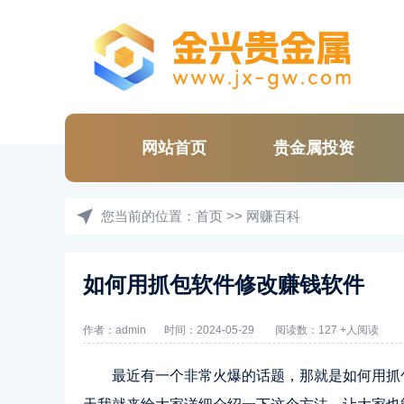
网站首页
贵金属投资
您当前的位置：
首页
>>
网赚百科
如何用抓包软件修改赚钱软件
作者：admin
时间：2024-05-29
阅读数：127 +人阅读
最近有一个非常火爆的话题，那就是如何用抓