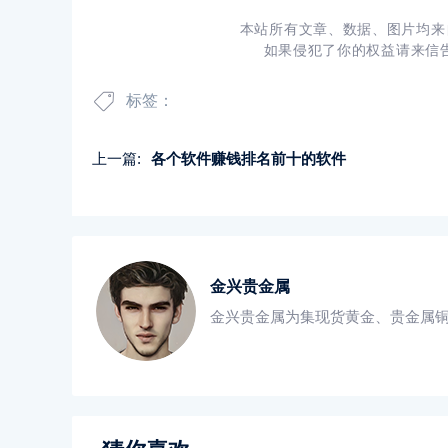
本站所有文章、数据、图片均来
如果侵犯了你的权益请来信告知
标签：
上一篇:
各个软件赚钱排名前十的软件
金兴贵金属
金兴贵金属为集现货黄金、贵金属