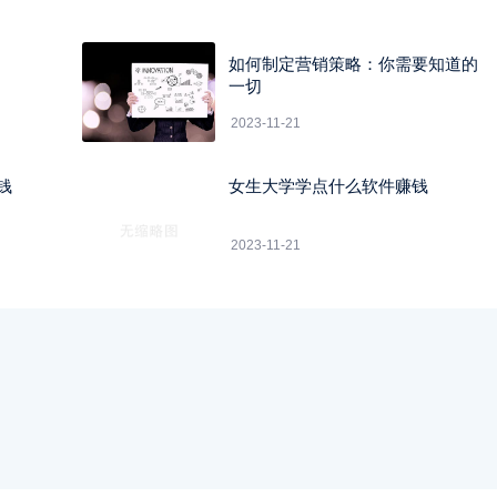
如何制定营销策略：你需要知道的
一切
2023-11-21
钱
女生大学学点什么软件赚钱
2023-11-21