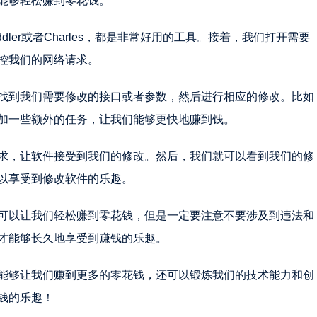
能够轻松赚到零花钱。
ler或者Charles，都是非常好用的工具。接着，我们打开需要
控我们的网络请求。
找到我们需要修改的接口或者参数，然后进行相应的修改。比如
加一些额外的任务，让我们能够更快地赚到钱。
求，让软件接受到我们的修改。然后，我们就可以看到我们的修
以享受到修改软件的乐趣。
可以让我们轻松赚到零花钱，但是一定要注意不要涉及到违法和
才能够长久地享受到赚钱的乐趣。
能够让我们赚到更多的零花钱，还可以锻炼我们的技术能力和创
钱的乐趣！