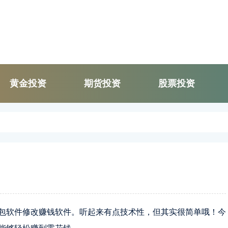
黄金投资
期货投资
股票投资
包软件修改赚钱软件。听起来有点技术性，但其实很简单哦！今