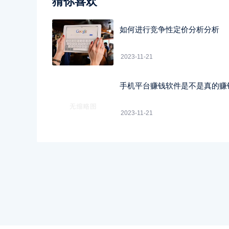
猜你喜欢
如何进行竞争性定价分析分析
2023-11-21
手机平台赚钱软件是不是真的赚
2023-11-21