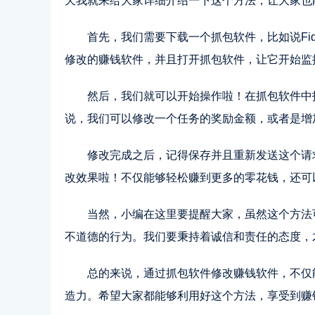
天我就来给大家详细介绍一下这个方法，让大家也
首先，我们需要下载一个抓包软件，比如说Fidd
修改的赚钱软件，并且打开抓包软件，让它开始监
然后，我们就可以开始操作啦！在抓包软件中
说，我们可以修改一个任务的奖励金额，或者是增
修改完成之后，记得保存并且重新发送这个请
改效果啦！不仅能够轻松赚到更多的零花钱，还可
当然，小编在这里要提醒大家，虽然这个方法
不道德的行为。我们要秉持着诚信和责任的态度，
总的来说，通过抓包软件修改赚钱软件，不仅
造力。希望大家都能够利用好这个方法，享受到赚