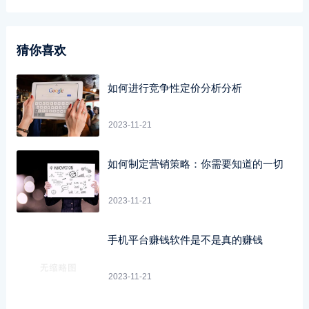
猜你喜欢
如何进行竞争性定价分析分析
2023-11-21
如何制定营销策略：你需要知道的一切
2023-11-21
手机平台赚钱软件是不是真的赚钱
2023-11-21