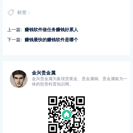
标签：
上一篇:
赚钱软件做任务赚钱好累人
下一篇:
赚钱最快的赚钱软件是哪个
金兴贵金属
金兴贵金属为集现货黄金、贵金属铜、贵金属银为一
体的投资科普知识网。