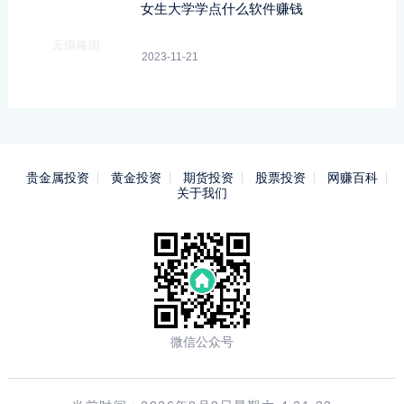
女生大学学点什么软件赚钱
2023-11-21
贵金属投资
黄金投资
期货投资
股票投资
网赚百科
关于我们
微信公众号