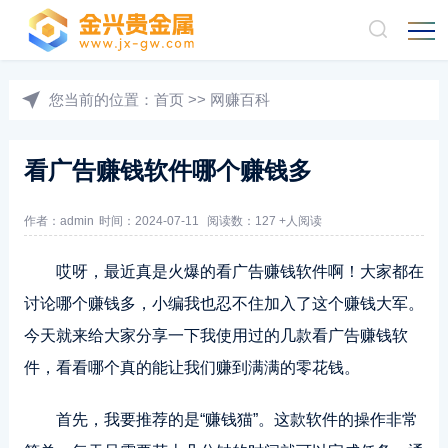
您当前的位置：
首页
>>
网赚百科
看广告赚钱软件哪个赚钱多
作者：admin
时间：2024-07-11
阅读数：127 +人阅读
哎呀，最近真是火爆的看广告赚钱软件啊！大家都在
讨论哪个赚钱多，小编我也忍不住加入了这个赚钱大军。
今天就来给大家分享一下我使用过的几款看广告赚钱软
件，看看哪个真的能让我们赚到满满的零花钱。
首先，我要推荐的是“赚钱猫”。这款软件的操作非常