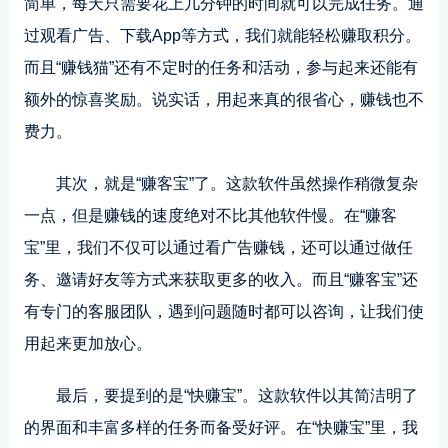
简单，每天只需要花上几分钟的时间就可以完成任务。通
过观看广告、下载App等方式，我们就能轻松赚取积分。
而且“赚钱猫”还有不定时的任务和活动，参与起来还能有
额外的惊喜奖励。说实话，用起来真的很省心，赚钱也不
费力。
其次，就是“赚客宝”了。这款软件虽然操作稍微复杂
一点，但是赚钱的速度绝对不比其他软件慢。在“赚客
宝”里，我们不仅可以通过看广告赚钱，还可以通过做任
务、邀请好友等方式来获取更多的收入。而且“赚客宝”还
有专门的客服团队，遇到问题随时都可以咨询，让我们使
用起来更加放心。
最后，要提到的是“快赚宝”。这款软件以其简洁明了
的界面和丰富多样的任务而备受好评。在“快赚宝”里，我