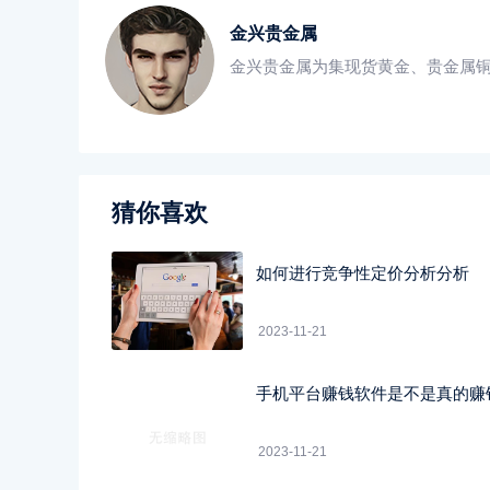
金兴贵金属
金兴贵金属为集现货黄金、贵金属
猜你喜欢
如何进行竞争性定价分析分析
2023-11-21
手机平台赚钱软件是不是真的赚
2023-11-21