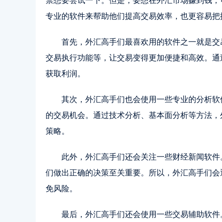
禁想要尝试一下。但是，要想在外汇市场赚到钱，
专业的软件来帮助他们提高交易效率，也更容易把
首先，外汇高手们最喜欢用的软件之一就是交
交易执行功能等，让交易变得更加便捷和高效。通
获取利润。
其次，外汇高手们也会使用一些专业的分析软
的交易机会。通过技术分析、基本面分析等方法，
策略。
此外，外汇高手们还会关注一些财经新闻软件
们做出正确的决策至关重要。所以，外汇高手们会
免风险。
最后，外汇高手们还会使用一些交易辅助软件