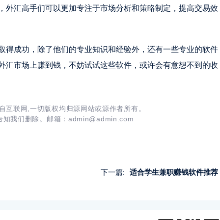
，外汇高手们可以更加专注于市场分析和策略制定，提高交易效
取得成功，除了他们的专业知识和经验外，还有一些专业的软件
外汇市场上赚到钱，不妨试试这些软件，或许会有意想不到的收
自互联网,一切版权均归源网站或源作者所有。
我们删除。邮箱：admin@admin.com
下一篇:
适合学生兼职赚钱软件推荐