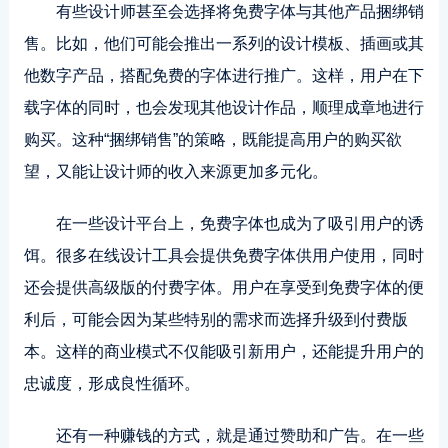
有些设计师甚至会选择将免费字体与其他产品捆绑销
售。比如，他们可能会推出一系列的设计模板、插画或其
他数字产品，搭配免费的字体进行推广。这样，用户在下
载字体的同时，也会发现其他设计作品，顺理成章地进行
购买。这种“捆绑销售”的策略，既能提高用户的购买欲
望，又能让设计师的收入来源更加多元化。
在一些设计平台上，免费字体也成为了吸引用户的诱
饵。很多在线设计工具会提供免费字体供用户使用，同时
还会提供高级版的付费字体。用户在享受到免费字体的便
利后，可能会因为某些特别的需求而选择升级到付费版
本。这样的商业模式不仅能吸引新用户，还能提升用户的
忠诚度，形成良性循环。
还有一种赚钱的方式，就是通过赞助和广告。在一些