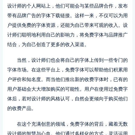
设计师的个人网站上，他们可能会与某些品牌合作，发布
带有品牌广告的字体下载链接。这样一来，不仅可以为用
户提供免费的字体资源，还能为自己带来可观的收入。设
计师们聪明地利用自己的影响力，将免费字体与品牌推广
结合，为自己创造了更多的收入渠道。
当然，设计师们也会将自己的字体上传到一些专门的
字体市场。在这些平台上，免费字体可以帮助他们积累用
户评价和知名度。而当他们推出新的收费字体时，已有的
用户基础会大大增加购买的可能性。用户在使用过免费字
体后，若对设计师的风格认可，自然会更倾向于购买他们
的收费产品。
在这个充满创意的领域，免费字体的背后，藏着无数
设计师的智慧与心血。他们通过多样化的方式，灵活运用