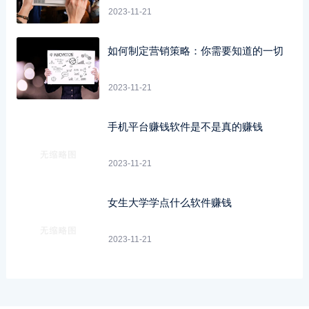
2023-11-21
如何制定营销策略：你需要知道的一切
2023-11-21
手机平台赚钱软件是不是真的赚钱
2023-11-21
女生大学学点什么软件赚钱
2023-11-21