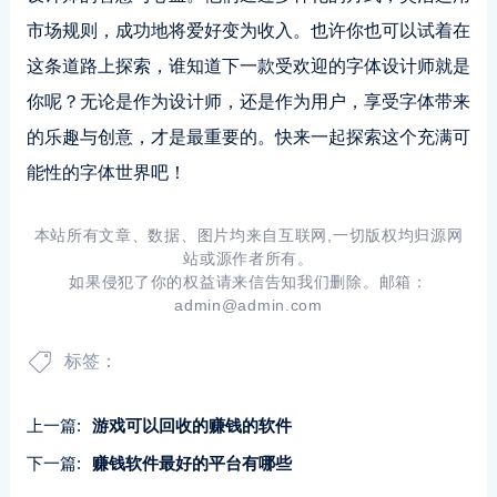
市场规则，成功地将爱好变为收入。也许你也可以试着在
这条道路上探索，谁知道下一款受欢迎的字体设计师就是
你呢？无论是作为设计师，还是作为用户，享受字体带来
的乐趣与创意，才是最重要的。快来一起探索这个充满可
能性的字体世界吧！
本站所有文章、数据、图片均来自互联网,一切版权均归源网
站或源作者所有。
如果侵犯了你的权益请来信告知我们删除。邮箱：
admin@admin.com
标签：
上一篇:
游戏可以回收的赚钱的软件
下一篇:
赚钱软件最好的平台有哪些