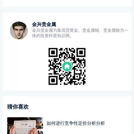
金兴贵金属
金兴贵金属为集现货黄金、贵金属铜、贵金属银为一
体的投资科普知识网。
猜你喜欢
如何进行竞争性定价分析分析