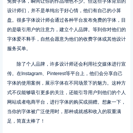
免费字体，瞬间让你的作品增色不少。但这些字体背后的
设计师们，并不是单纯出于好心情，他们有自己的小算
盘。很多字体设计师会通过各种平台发布免费的字体，目
的是吸引用户的注意力，建立个人品牌。等到你对他们的
字体爱不释手，自然会愿意为他们的收费字体或其他设计
服务买单。
除了个人品牌，许多设计师还会利用社交媒体进行宣
传。在Instagram、Pinterest等平台上，他们会分享自己
字体的使用案例，展示字体在不同场景下的魅力。这种方
式不仅能够吸引更多的关注，还能引导用户到他们的个人
网站或者电商平台，进行字体的购买或捐赠。想象一下，
当你的字体被广泛使用时，那种成就感和收入的双重满
足，简直太棒了！