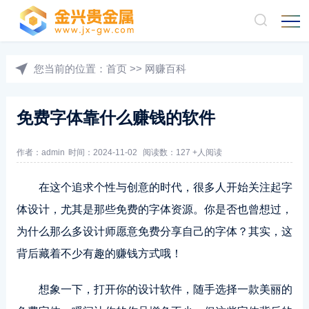
您当前的位置：
首页
>>
网赚百科
免费字体靠什么赚钱的软件
作者：admin
时间：2024-11-02
阅读数：127 +人阅读
在这个追求个性与创意的时代，很多人开始关注起字
体设计，尤其是那些免费的字体资源。你是否也曾想过，
为什么那么多设计师愿意免费分享自己的字体？其实，这
背后藏着不少有趣的赚钱方式哦！
想象一下，打开你的设计软件，随手选择一款美丽的