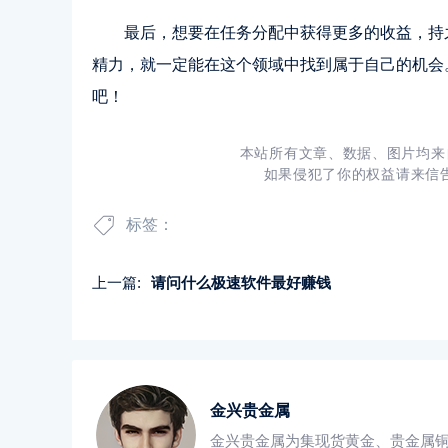
最后，想要在任务分配中获得更多的收益，持
精力，就一定能在这个领域中找到属于自己的机会
吧！
本站所有文章、数据、图片均来
如果侵犯了你的权益请来信告知
标签：
上一篇:
请问什么极速软件最好赚钱
金兴贵金属
金兴贵金属为集现货黄金、贵金属