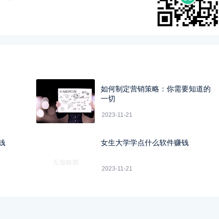
如何制定营销策略：你需要知道的
一切
2023-11-21
钱
女生大学学点什么软件赚钱
2023-11-21