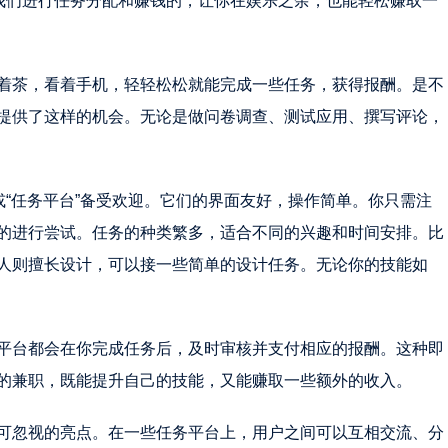
助我们进行任务分配和赚钱的，让你在娱乐之余，也能轻松赚取一
着茶，看着手机，轻轻松松就能完成一些任务，获得报酬。是不
提供了这样的机会。无论是做问卷调查、测试应用、撰写评论，
或“任务平台”备受欢迎。它们的界面友好，操作简单。你只需注
的进行尝试。任务的种类繁多，适合不同的兴趣和时间安排。比
人则擅长设计，可以接一些简单的设计任务。无论你的技能如
平台都会在你完成任务后，及时审核并支付相应的报酬。这种即
的兼职，既能提升自己的技能，又能赚取一些额外的收入。
可忽视的亮点。在一些任务平台上，用户之间可以互相交流、分