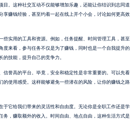
项目。这种社交互动不仅能够增加乐趣，还能让你结识到志同道
分享赚钱经验，甚至约着一起在线上开个小会，讨论如何更高效
一些实用的工具和资源。例如，任务提醒、时间管理工具，甚至
角度来看，参与任务不仅是为了赚钱，同时也是一个自我提升的
长的技能，提升自己的竞争力。
、信誉高的平台。毕竟，安全和稳定性是非常重要的。可以先看
们的使用感受。这样能够避免一些潜在的风险，让你的赚钱之路
在于它给我们带来的灵活性和自由度。无论你是全职工作还是学
任务，赚取额外的收入。时间自由、地点自由，这种生活方式是