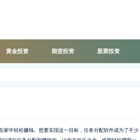
黄金投资
期货投资
股票投资
在家中轻松赚钱。想要实现这一目标，任务分配软件成为了不少