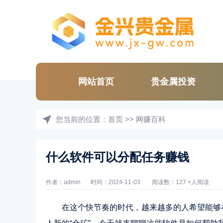
网站首页
贵金属投资
您当前的位置：
首页
>>
网赚百科
什么软件可以分配任务赚钱
作者：admin
时间：2024-11-03
阅读数：127 +人阅读
在这个快节奏的时代，越来越多的人希望能够