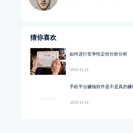
猜你喜欢
如何进行竞争性定价分析分析
2023-11-21
手机平台赚钱软件是不是真的赚
2023-11-21