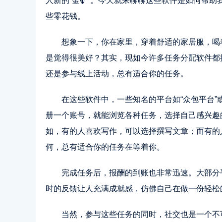
人新的“金矿”。今天就来聊聊这些软件是如何帮
些零花钱。
想象一下，你在家里，穿着舒适的家居服，喝
是觉得很美好？其实，现如今许多任务分配软件都
还是参与线上活动，总有适合你的任务。
在这些软件中，一些知名的平台如“众包平台”
册一个账号，就能浏览各种任务，选择自己感兴趣
如，有的人喜欢写作，可以选择撰写文章；而有的
何，总有适合你的任务在等着你。
完成任务后，报酬的到账也非常迅速。大部分
时的反馈让人充满成就感，仿佛自己在做一份轻松
当然，参与这些任务的同时，社交也是一个不