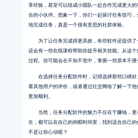
享经验，甚至可以组成小团队一起合作完成更大的
合的小伙伴。想象一下，你们一起探讨任务技巧，
地完成任务，真是一个很有意思的社群体验。
为了让任务完成得更高效，有些软件还提供了
还会有一些在线课程帮助你提升相关技能。从这个
过程。你可能会在不知不觉中，掌握一些原本不擅
在选择任务分配软件时，记得选择那些口碑好
看其他用户的评价，或者通过社交网络了解一下他
更加顺利。
当然，任务分配软件的魅力不仅在于赚钱，更
生，都可以在自己的闲暇时间里，找到适合自己的
不是让你心动呢？