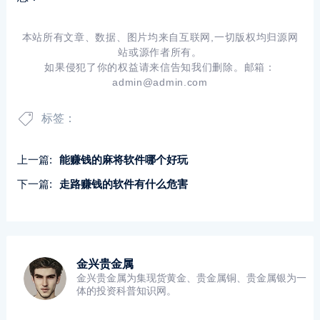
本站所有文章、数据、图片均来自互联网,一切版权均归源网
站或源作者所有。
如果侵犯了你的权益请来信告知我们删除。邮箱：
admin@admin.com
标签：
上一篇:
能赚钱的麻将软件哪个好玩
下一篇:
走路赚钱的软件有什么危害
金兴贵金属
金兴贵金属为集现货黄金、贵金属铜、贵金属银为一
体的投资科普知识网。