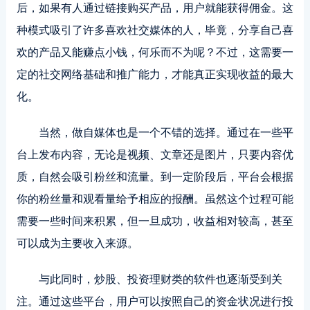
后，如果有人通过链接购买产品，用户就能获得佣金。这
种模式吸引了许多喜欢社交媒体的人，毕竟，分享自己喜
欢的产品又能赚点小钱，何乐而不为呢？不过，这需要一
定的社交网络基础和推广能力，才能真正实现收益的最大
化。
当然，做自媒体也是一个不错的选择。通过在一些平
台上发布内容，无论是视频、文章还是图片，只要内容优
质，自然会吸引粉丝和流量。到一定阶段后，平台会根据
你的粉丝量和观看量给予相应的报酬。虽然这个过程可能
需要一些时间来积累，但一旦成功，收益相对较高，甚至
可以成为主要收入来源。
与此同时，炒股、投资理财类的软件也逐渐受到关
注。通过这些平台，用户可以按照自己的资金状况进行投