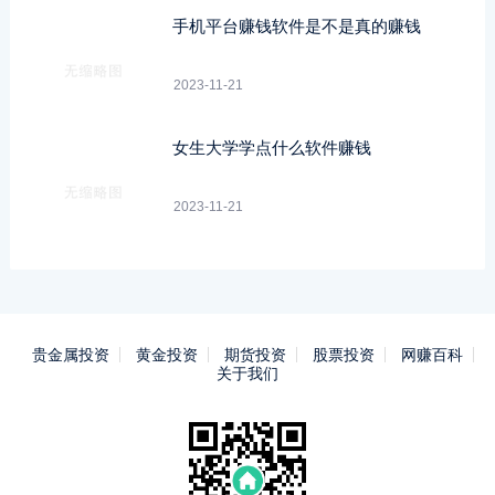
手机平台赚钱软件是不是真的赚钱
2023-11-21
女生大学学点什么软件赚钱
2023-11-21
贵金属投资
黄金投资
期货投资
股票投资
网赚百科
关于我们