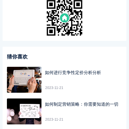
猜你喜欢
如何进行竞争性定价分析分析
2023-11-21
如何制定营销策略：你需要知道的一切
2023-11-21