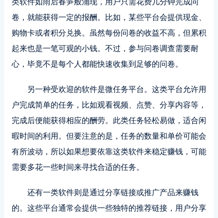
类软件如雨后春笋般涌现，用户只需花费几分钟完成问
卷，就能获得一定的报酬。比如，某些平台会提供现金、
购物卡或者积分兑换。虽然每份问卷的收益不高，但累积
起来也是一笔可观的小钱。不过，参与问卷调查需要耐
心，毕竟不是每个人都能快速收集到足够的问卷。
另一种受欢迎的软件是微任务平台。这类平台允许用
户完成简单的任务，比如观看视频、点赞、分享内容等，
完成后便能获得相应的酬劳。此类任务轻松易做，适合闲
暇时间的利用。但要注意的是，任务的数量和单价可能会
有所波动，所以如果想要依靠这类软件来稳定赚钱，可能
需要多花一些时间来寻找合适的任务。
还有一类软件则是通过分享链接或推广产品来赚钱
的。这些平台通常会提供一些独特的推荐链接，用户分享