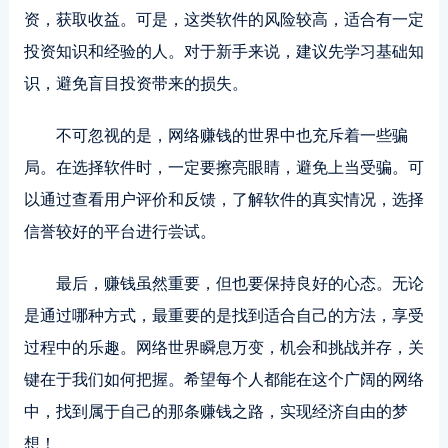
资，获取收益。可是，这类软件的风险较高，适合有一定
投资知识和经验的人。对于新手来说，建议先学习基础知
识，避免盲目投资带来的损失。
不可忽视的是，网络赚钱的世界中也充斥着一些骗
局。在选择软件时，一定要擦亮眼睛，避免上当受骗。可
以通过查看用户评价和反馈，了解软件的真实情况，选择
信誉较好的平台进行尝试。
最后，赚钱虽然重要，但也要保持良好的心态。无论
是通过哪种方式，最重要的是找到适合自己的方法，享受
过程中的乐趣。网络世界瞬息万变，机会和挑战并存，关
键在于我们如何把握。希望每个人都能在这个广阔的网络
中，找到属于自己的那条赚钱之路，实现经济自由的梦
想！