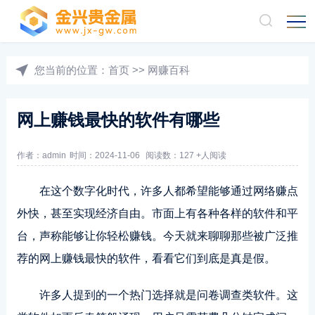
您当前的位置：
首页
>>
网赚百科
网上赚钱最快的软件有哪些
作者：admin
时间：2024-11-06
阅读数：127 +人阅读
在这个数字化时代，许多人都希望能够通过网络赚点
外快，甚至实现经济自由。市面上有各种各样的软件和平
台，声称能够让你轻松赚钱。今天就来聊聊那些被广泛推
荐的网上赚钱最快的软件，看看它们到底是真是假。
许多人提到的一个热门选择就是问卷调查类软件。这