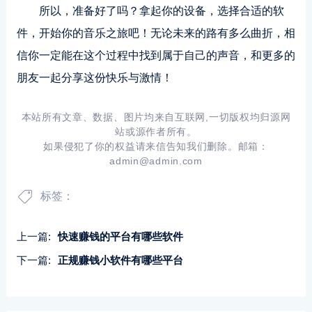
所以，准备好了吗？拿起你的设备，选择合适的软
件，开始你的音乐之旅吧！无论未来的路有多么曲折，相
信你一定能在这个过程中找到属于自己的声音，和更多的
朋友一起分享这份快乐与激情！
本站所有文章、数据、图片均来自互联网,一切版权均归源网
站或源作者所有。
如果侵犯了你的权益请来信告知我们删除。邮箱：
admin@admin.com
标签：
上一篇:
快速赚钱的平台有哪些软件
下一篇:
正规赚钱小软件有哪些平台