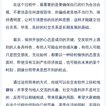
在这个过程中，最重要的是要确保自己的行为合法合
规。不要涉及任何虚假宣传、诈骗或者其他不当行为。保
持透明度，让对方清楚你的目的和意图，这样才能建立信
任关系。毕竟，良好的社交关系是长期发展的基础。
最后，保持开放的心态是成功的关键。交友软件上遇
到的人各具特色，有些人可能会对你感兴趣，有些人可能
只是想交朋友。无论如何，都要以一种轻松愉快的态度去
面对。即使没有立刻产生经济效益，也可能在未来的某个
时刻，因缘分而带来意想不到的机会。
通过这些简单的方式，你就可以在交友软件上轻松地
赚钱，并享受与他人交流的乐趣。社交与盈利并不是对立
的，反而可以相辅相成，带来双赢的局面。希望大家都能
在这个过程中找到自己的节奏，享受生活的同时，实现自