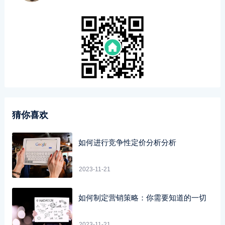
猜你喜欢
如何进行竞争性定价分析分析
2023-11-21
如何制定营销策略：你需要知道的一切
2023-11-21