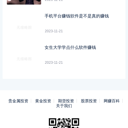
手机平台赚钱软件是不是真的赚钱
2023-11-21
女生大学学点什么软件赚钱
2023-11-21
贵金属投资
黄金投资
期货投资
股票投资
网赚百科
关于我们