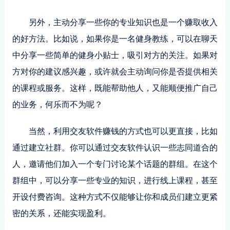
另外，主动分享一些你的专业知识也是一个赚取收入
的好方法。比如说，如果你是一名健身教练，可以在聊天
中分享一些简单的健身小贴士，吸引对方的关注。如果对
方对你的建议感兴趣，或许就会主动询问你是否提供相关
的课程或服务。这样，既能帮助他人，又能顺便推广自己
的业务，何乐而不为呢？
当然，利用交友软件赚钱的方式也可以更直接，比如
通过建立社群。你可以通过交友软件认识一些志同道合的
人，邀请他们加入一个专门讨论某个话题的群组。在这个
群组中，可以分享一些专业的知识，进行线上课程，甚至
开设付费咨询。这种方式不仅能够让你和成员们建立更紧
密的关系，还能实现盈利。