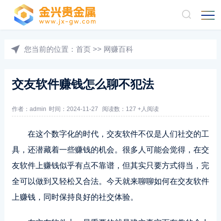
您当前的位置：
首页
>>
网赚百科
交友软件赚钱怎么聊不犯法
作者：admin
时间：2024-11-27
阅读数：127 +人阅读
在这个数字化的时代，交友软件不仅是人们社交的工
具，还潜藏着一些赚钱的机会。很多人可能会觉得，在交
友软件上赚钱似乎有点不靠谱，但其实只要方式得当，完
全可以做到又轻松又合法。今天就来聊聊如何在交友软件
上赚钱，同时保持良好的社交体验。