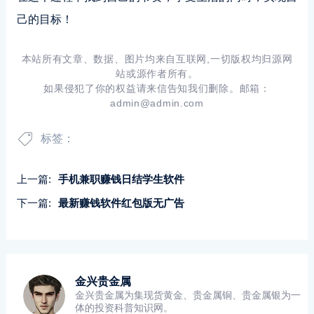
己的目标！
本站所有文章、数据、图片均来自互联网,一切版权均归源网
站或源作者所有。
如果侵犯了你的权益请来信告知我们删除。邮箱：
admin@admin.com
标签：
上一篇:
手机兼职赚钱日结学生软件
下一篇:
最新赚钱软件红包版无广告
金兴贵金属
金兴贵金属为集现货黄金、贵金属铜、贵金属银为一
体的投资科普知识网。