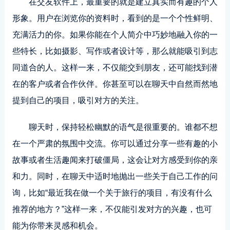
在交友软件上，最重要的就是建立真实而有趣的个人
形象。用户在浏览你的资料时，看到的是一个个性鲜明、
充满活力的你。如果你能在个人简介中巧妙地融入你的一
些特长，比如摄影、写作或者设计等，那么就能吸引到志
同道合的人。这样一来，不仅能交到朋友，还可能找到潜
在的客户或者合作伙伴。你甚至可以在聊天中自然而然地
提到自己的项目，吸引对方的关注。
聊天时，保持轻松幽默的语气是很重要的。谁都不想
在一个严肃的氛围中交流。你可以通过分享一些有趣的小
故事或者生活趣闻来打破僵局，这会让对方感受到你的亲
和力。同时，在聊天中适时地抛出一些关于自己工作的问
询，比如“最近我在做一个关于旅行的项目，有没有什么
推荐的地方？”这样一来，不仅能引发对方的兴趣，也可
能为你带来灵感和机会。