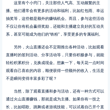
这里有个小窍门，关注那些人气高、互动频繁的主
播。他们通常会有更多的活动和福利，比如红包雨、幸运
抽奖等，这些都是额外的赚钱机会。而且，参与这些活动
不仅让你有机会赢得奖励，还能和主播建立良好的互动关
系，甚至可能成为他们的“铁粉”，享受更多的专属福利。
另外，火山直播还会不定期推出各种活动，比如观看
直播时的签到活动、分享活动等，只要你积极参与，就能
轻松积累积分，兑换成现金。想象一下，每天花一点时间
观看自己喜欢的内容，顺便获得一些额外的收入，生活是
不是瞬间变得丰富多彩了呢？
当然，除了观看直播和参与活动，还有一种方式可以
通过火山直播赚钱，那就是成为主播。如果你有一技之
长，比如唱歌、跳舞或者游戏技能，可以试着自己开个直