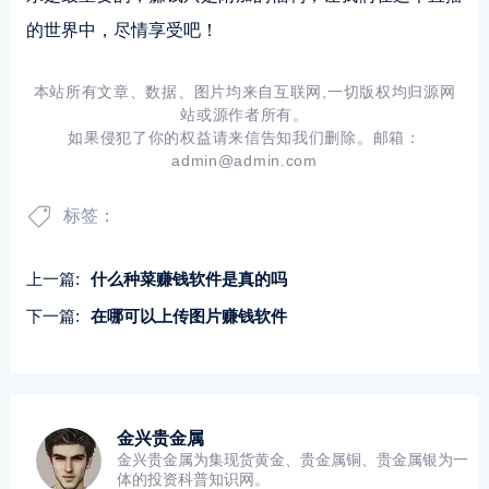
的世界中，尽情享受吧！
本站所有文章、数据、图片均来自互联网,一切版权均归源网
站或源作者所有。
如果侵犯了你的权益请来信告知我们删除。邮箱：
admin@admin.com
标签：
上一篇:
什么种菜赚钱软件是真的吗
下一篇:
在哪可以上传图片赚钱软件
金兴贵金属
金兴贵金属为集现货黄金、贵金属铜、贵金属银为一
体的投资科普知识网。