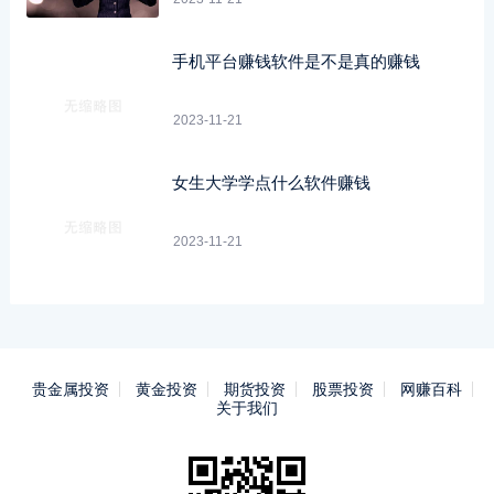
手机平台赚钱软件是不是真的赚钱
2023-11-21
女生大学学点什么软件赚钱
2023-11-21
贵金属投资
黄金投资
期货投资
股票投资
网赚百科
关于我们