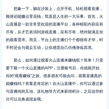
想象一下，躺在沙发上，点开手机，轻松观看直播，
顺便还能赚点零花钱，简直是人生的一大乐事。首先，火
山直播是一款非常受欢迎的直播平台，各种精彩内容应有
尽有，从才艺表演到游戏直播，应有尽有，绝对能满足你
的观看需求。而且，平台上的主播们个个都很有才华，时
不时还会与观众互动，让你感觉自己仿佛身临其境。
那么，如何通过观看火山直播来赚钱呢？简单！只需
要下载一个火山直播的APP，注册账号后，你就能开始
你的“观看赚钱”之旅。很多朋友可能会问，观看直播真的
能赚钱吗？答案是肯定的！在火山直播中，你可以通过参
与直播间的互动、送礼物等方式来获得积分，之后这些积
分可以兑换成现金哦。