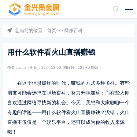
您当前的位置：
首页
>>
网赚百科
用什么软件看火山直播赚钱
作者：admin
时间：2024-12-06
阅读数：127 +人阅读
在这个信息爆炸的时代，赚钱的方式多种多样。有些
朋友可能会选择在职场奋斗，努力升职加薪；而有些人则
喜欢通过网络寻找新的机会。今天，我想和大家聊聊一个
有趣的话题——用什么软件看火山直播赚钱？没错，火山
直播不仅仅是一个娱乐平台，还可以成为你的收入来源
哦！