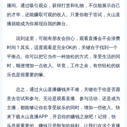
播间。通过吸引观众，获得打赏和礼物，不仅能展示自己
的才华，还能赚取可观的收入。只要你敢于尝试，火山直
播就能成为你展现自我的舞台。
说到这里，可能有朋友会担心，观看直播会不会浪费
时间？其实，适度观看是完全OK的，关键在于找到一个
平衡点。你可以把它当作一种放松的方式，享受生活的同
时，顺便增加一点收入。毕竟，工作之余，有些轻松的娱
乐也是很重要的嘛。
总之，通过火山直播赚钱并不难，关键在于你是否愿
意去尝试和参与。无论是观看直播、参与活动，还是成为
主播，都能够让你在享受娱乐的同时，增加一些收入。快
来下载火山直播APP，开启你的赚钱之旅吧！记得，快
乐是最重要的，赚钱只是附加的福利，让我们在这个直播