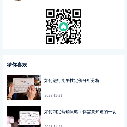
猜你喜欢
如何进行竞争性定价分析分析
2023-11-21
如何制定营销策略：你需要知道的一切
2023-11-21