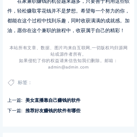
在家兼职赚钱的机会越来越多，只要善于利用这些软
件，轻松赚取零花钱并不是梦想。希望每一个努力的你，
都能在这个过程中找到乐趣，同时收获满满的成就感。加
油，愿你在这个兼职的旅程中，收获属于自己的精彩！
本站所有文章、数据、图片均来自互联网,一切版权均归源网
站或源作者所有。
如果侵犯了你的权益请来信告知我们删除。邮箱：
admin@admin.com
标签：
上一篇:
美女直播靠自己赚钱的软件
下一篇:
推荐好友赚钱的软件有哪些