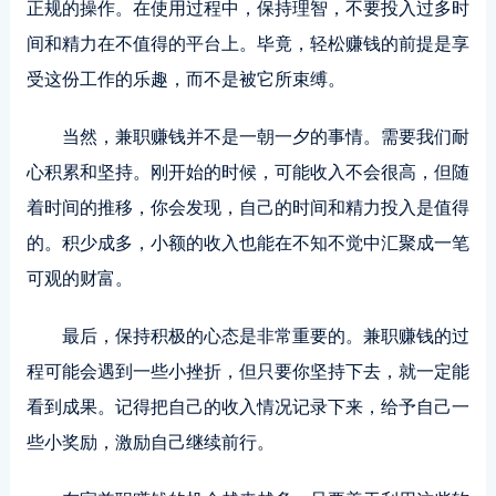
正规的操作。在使用过程中，保持理智，不要投入过多时
间和精力在不值得的平台上。毕竟，轻松赚钱的前提是享
受这份工作的乐趣，而不是被它所束缚。
当然，兼职赚钱并不是一朝一夕的事情。需要我们耐
心积累和坚持。刚开始的时候，可能收入不会很高，但随
着时间的推移，你会发现，自己的时间和精力投入是值得
的。积少成多，小额的收入也能在不知不觉中汇聚成一笔
可观的财富。
最后，保持积极的心态是非常重要的。兼职赚钱的过
程可能会遇到一些小挫折，但只要你坚持下去，就一定能
看到成果。记得把自己的收入情况记录下来，给予自己一
些小奖励，激励自己继续前行。